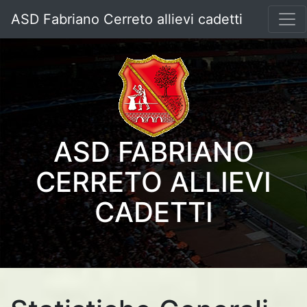
ASD Fabriano Cerreto allievi cadetti
ASD FABRIANO
CERRETO ALLIEVI
CADETTI