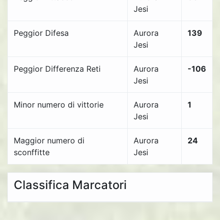
Jesi
Peggior Difesa
Aurora
139
Jesi
Peggior Differenza Reti
Aurora
-106
Jesi
Minor numero di vittorie
Aurora
1
Jesi
Maggior numero di
Aurora
24
sconffitte
Jesi
Classifica Marcatori