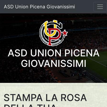
ASD Union Picena Giovanissimi
ASD UNION PICENA
GIOVANISSIMI
STAMPA LA ROSA