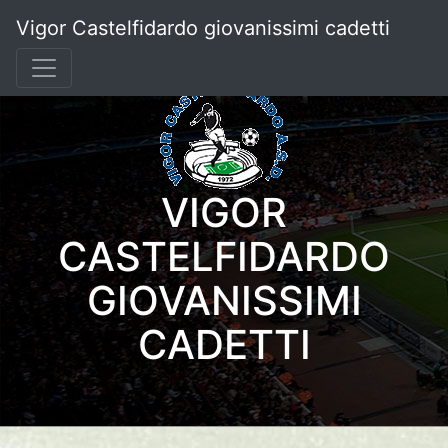
Vigor Castelfidardo giovanissimi cadetti
VIGOR
CASTELFIDARDO
GIOVANISSIMI
CADETTI