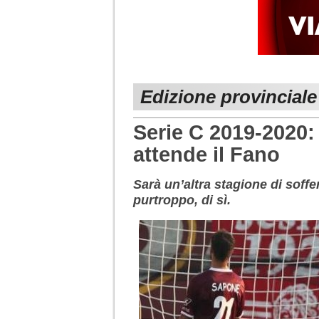
Edizione provinciale
Serie C 2019-2020:
attende il Fano
Sarà un’altra stagione di soff
purtroppo, di sì.