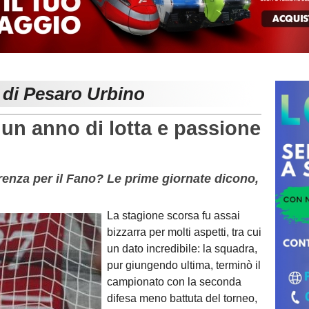
 di Pesaro Urbino
 un anno di lotta e passione
erenza per il Fano? Le prime giornate dicono,
La stagione scorsa fu assai
bizzarra per molti aspetti, tra cui
un dato incredibile: la squadra,
pur giungendo ultima, terminò il
campionato con la seconda
difesa meno battuta del torneo,