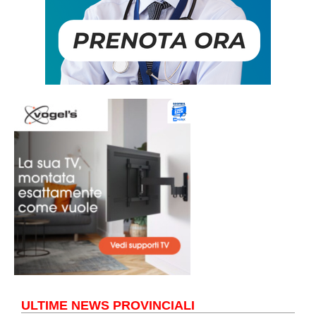
ULTIME NEWS PROVINCIALI