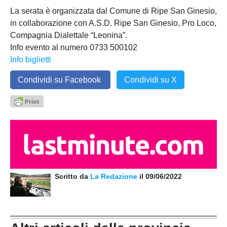
La serata è organizzata dal Comune di Ripe San Ginesio,
in collaborazione con A.S.D. Ripe San Ginesio, Pro Loco,
Compagnia Dialettale “Leonina”.
Info evento al numero 0733 500102
Info biglietti
Condividi su Facebook
Condividi su X
Scritto da
La Redazione
il 09/06/2022