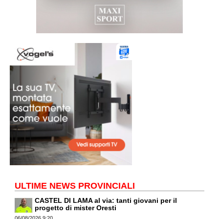
ULTIME NEWS PROVINCIALI
CASTEL DI LAMA al via: tanti giovani per il
progetto di mister Oresti
06/08/2026 9:20