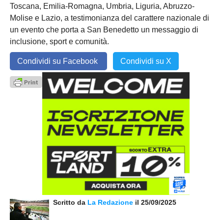
Toscana, Emilia-Romagna, Umbria, Liguria, Abruzzo-
Molise e Lazio, a testimonianza del carattere nazionale di
un evento che porta a San Benedetto un messaggio di
inclusione, sport e comunità.
Condividi su Facebook
Condividi su X
Scritto da
La Redazione
il 25/09/2025