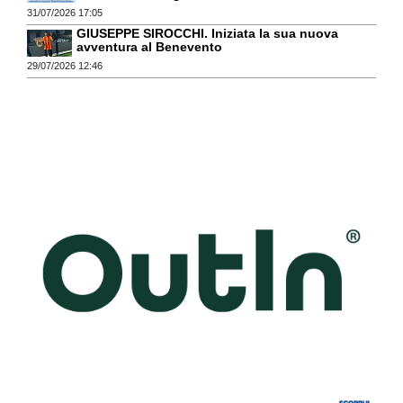
31/07/2026 17:05
GIUSEPPE SIROCCHI. Iniziata la sua nuova
avventura al Benevento
29/07/2026 12:46