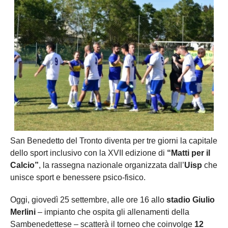
San Benedetto del Tronto diventa per tre giorni la capitale
dello sport inclusivo con la XVII edizione di
“Matti per il
Calcio”
, la rassegna nazionale organizzata dall’
Uisp
che
unisce sport e benessere psico-fisico.
Oggi, giovedì 25 settembre, alle ore 16 allo
stadio Giulio
Merlini
– impianto che ospita gli allenamenti della
Sambenedettese – scatterà il torneo che coinvolge
12