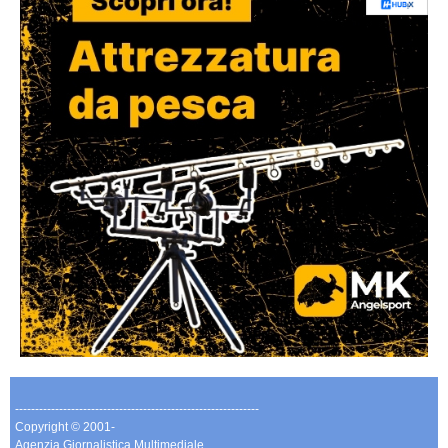
-------------------------------------------------------------
Copyright © 2001-
Agenzia Giornalistica Multimediale.