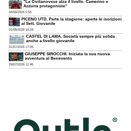
"La Civitanovese alza il livello. Camerino e
Azzurra protagoniste"
04/08/2026 5:55
PICENO UTD. Parte la stagione: aperte le iscrizioni
al Sett. Giovanile
01/08/2026 18:28
CASTEL DI LAMA. Società sempre più solida
anche a livello giovanile
31/07/2026 17:05
GIUSEPPE SIROCCHI. Iniziata la sua nuova
avventura al Benevento
29/07/2026 12:46