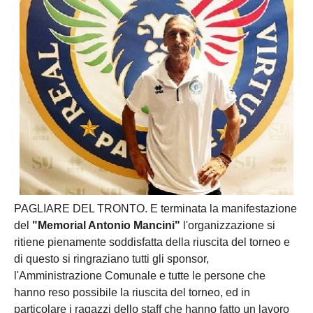
PAGLIARE DEL TRONTO. E terminata la manifestazione
del
"Memorial Antonio Mancini"
l'organizzazione si
ritiene pienamente soddisfatta della riuscita del torneo e
di questo si ringraziano tutti gli sponsor,
l'Amministrazione Comunale e tutte le persone che
hanno reso possibile la riuscita del torneo, ed in
particolare i ragazzi dello staff che hanno fatto un lavoro