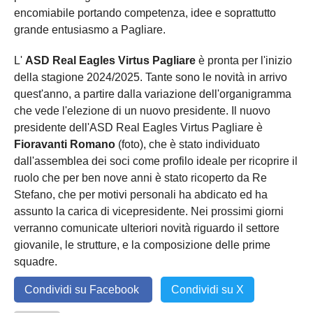
encomiabile portando competenza, idee e soprattutto
grande entusiasmo a Pagliare.
L'
ASD Real Eagles Virtus Pagliare
è pronta per l'inizio
della stagione 2024/2025. Tante sono le novità in arrivo
quest'anno, a partire dalla variazione dell'organigramma
che vede l'elezione di un nuovo presidente. Il nuovo
presidente dell'ASD Real Eagles Virtus Pagliare è
Fioravanti Romano
(foto), che è stato individuato
dall'assemblea dei soci come profilo ideale per ricoprire il
ruolo che per ben nove anni è stato ricoperto da Re
Stefano, che per motivi personali ha abdicato ed ha
assunto la carica di vicepresidente. Nei prossimi giorni
verranno comunicate ulteriori novità riguardo il settore
giovanile, le strutture, e la composizione delle prime
squadre.
Condividi su Facebook
Condividi su X