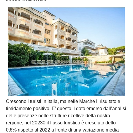
Crescono i turisti in Italia, ma nelle Marche il risultato e
timidamente positivo. E’ questo il dato emerso dall’analisi
delle presenze nelle strutture ricettive della nostra
regione, nel 20230 il flusso turistico è cresciuto dello
0,6% rispetto al 2022 a fronte di una variazione media