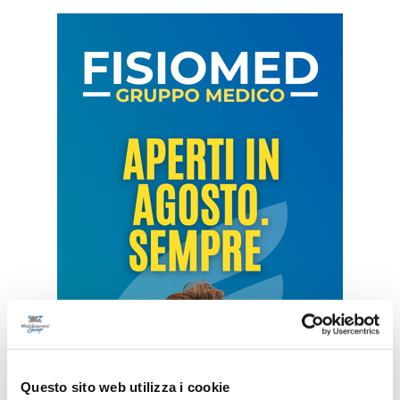
Questo sito web utilizza i cookie