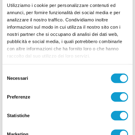
Utilizziamo i cookie per personalizzare contenuti ed
annunci, per fornire funzionalità dei social media e per
analizzare il nostro traffico. Condividiamo inoltre
informazioni sul modo in cui utilizza il nostro sito con i
nostri partner che si occupano di analisi dei dati web,
pubblicità e social media, i quali potrebbero combinarle
con altre informazioni che ha fornito loro o che hanno
raccolto dal suo utilizzo dei loro servizi.
Selezione
Necessari
del
consenso
Preferenze
Statistiche
Marketing