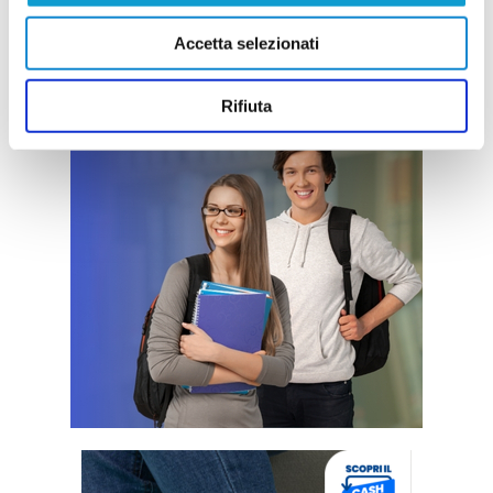
Accetta selezionati
Rifiuta