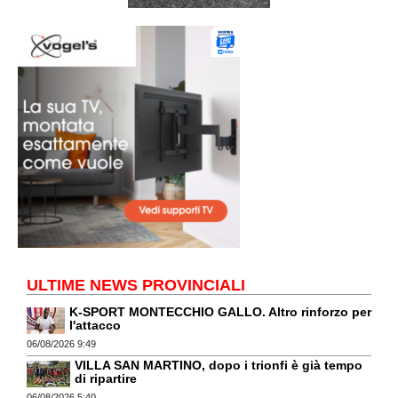
ULTIME NEWS PROVINCIALI
K-SPORT MONTECCHIO GALLO. Altro rinforzo per
l'attacco
06/08/2026 9:49
VILLA SAN MARTINO, dopo i trionfi è già tempo
di ripartire
06/08/2026 5:40