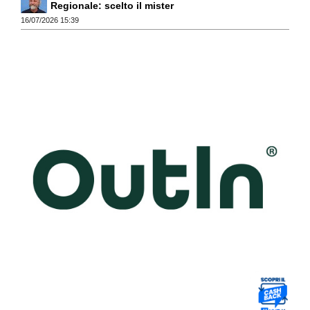
Regionale: scelto il mister
16/07/2026 15:39