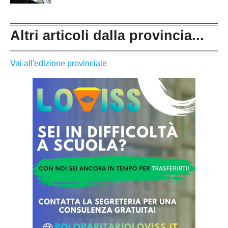
Altri articoli dalla provincia...
Vai all'edizione provinciale