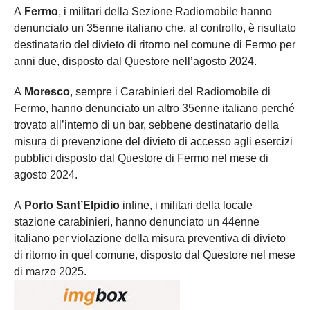
A
Fermo
, i militari della Sezione Radiomobile hanno
denunciato un 35enne italiano che, al controllo, è risultato
destinatario del divieto di ritorno nel comune di Fermo per
anni due, disposto dal Questore nell’agosto 2024.
A
Moresco
, sempre i Carabinieri del Radiomobile di
Fermo, hanno denunciato un altro 35enne italiano perché
trovato all’interno di un bar, sebbene destinatario della
misura di prevenzione del divieto di accesso agli esercizi
pubblici disposto dal Questore di Fermo nel mese di
agosto 2024.
A
Porto Sant’Elpidio
infine, i militari della locale
stazione carabinieri, hanno denunciato un 44enne
italiano per violazione della misura preventiva di divieto
di ritorno in quel comune, disposto dal Questore nel mese
di marzo 2025.