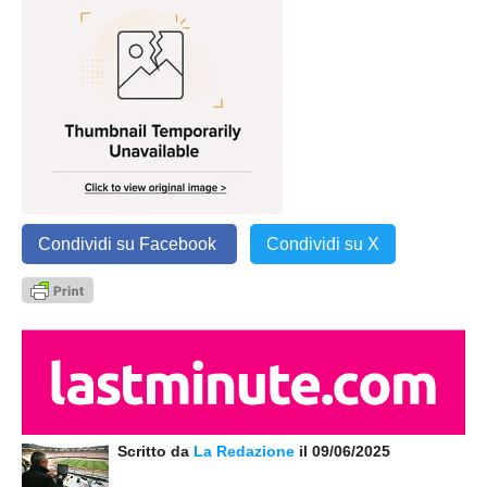
Condividi su Facebook
Condividi su X
Scritto da
La Redazione
il 09/06/2025