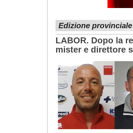
Edizione provincial
LABOR. Dopo la re
mister e direttore 