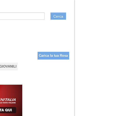
Cerca
Carica la tua Rosa
GIOVANILI