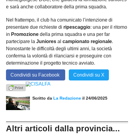
e sarà anche collaboratore della prima squadra.
Nel frattempo, il club ha comunicato l’intenzione di
presentare due richieste di
ripescaggio
: una per il ritorno
in
Promozione
della prima squadra e una per far
partecipare la
Juniores
al
campionato regionale
.
Nonostante le difficoltà degli ultimi anni, la società
conferma la volontà di rilanciarsi e proseguire con
determinazione il progetto tecnico avviato.
Condividi su Facebook
Condividi su X
Scritto da
La Redazione
il 24/06/2025
Altri articoli dalla provincia...