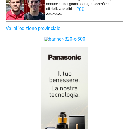
annunciati nei giorni scorsi, la società ha
...
leggi
ufficializzato altri
20/07/2026
Vai all'edizione provinciale