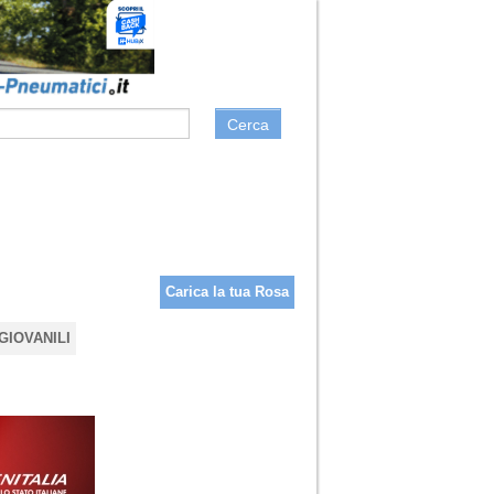
Cerca
Carica la tua Rosa
GIOVANILI