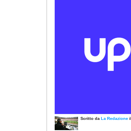
Scritto da
La Redazione