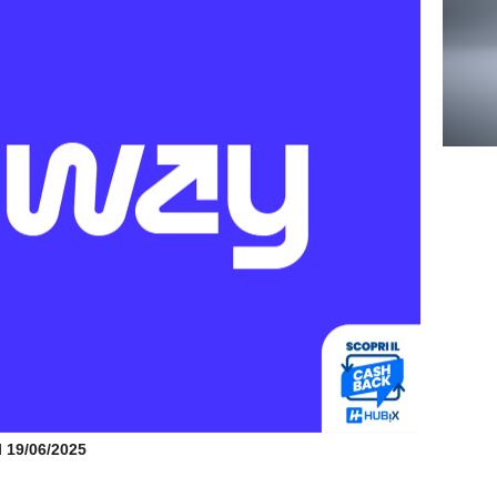
il 19/06/2025