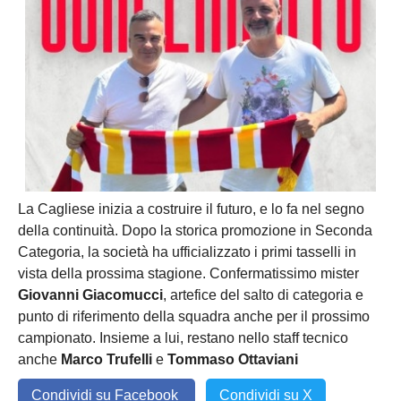
La Cagliese inizia a costruire il futuro, e lo fa nel segno
della continuità. Dopo la storica promozione in Seconda
Categoria, la società ha ufficializzato i primi tasselli in
vista della prossima stagione. Confermatissimo mister
Giovanni Giacomucci
, artefice del salto di categoria e
punto di riferimento della squadra anche per il prossimo
campionato. Insieme a lui, restano nello staff tecnico
anche
Marco Trufelli
e
Tommaso Ottaviani
Condividi su Facebook
Condividi su X