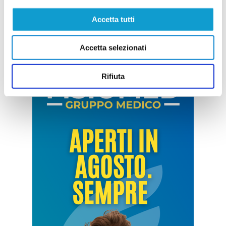
Accetta tutti
Accetta selezionati
Rifiuta