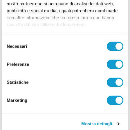
nostri partner che si occupano di analisi dei dati web,
pubblicità e social media, i quali potrebbero combinarle
con altre informazioni che ha fornito loro o che hanno
raccolto dal suo utilizzo dei loro servizi.
Selezione
Necessari
del
consenso
Preferenze
Statistiche
Marketing
Mostra dettagli