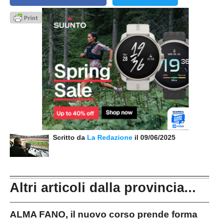
Scritto da
La Redazione
il 09/06/2025
Altri articoli dalla provincia...
ALMA FANO, il nuovo corso prende forma