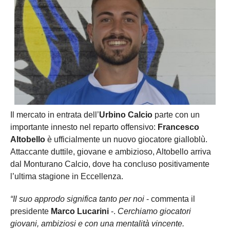
Il mercato in entrata dell’
Urbino Calcio
parte con un
importante innesto nel reparto offensivo:
Francesco
Altobello
è ufficialmente un nuovo giocatore gialloblù.
Attaccante duttile, giovane e ambizioso, Altobello arriva
dal Monturano Calcio, dove ha concluso positivamente
l’ultima stagione in Eccellenza.
“Il suo approdo significa tanto per noi
- commenta il
presidente
Marco Lucarini
-.
Cerchiamo giocatori
giovani, ambiziosi e con una mentalità vincente.