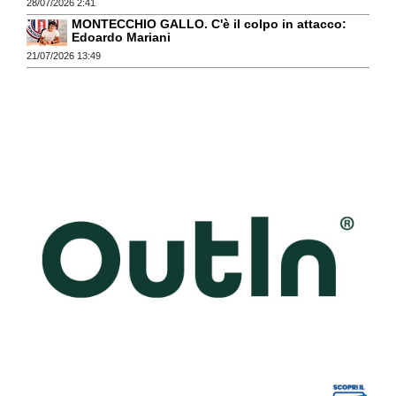
28/07/2026 2:41
MONTECCHIO GALLO. C'è il colpo in attacco:
Edoardo Mariani
21/07/2026 13:49