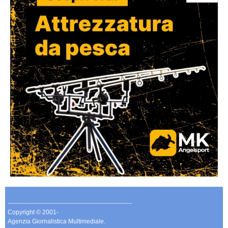
-------------------------------------------------------------
Copyright © 2001-
Agenzia Giornalistica Multimediale.