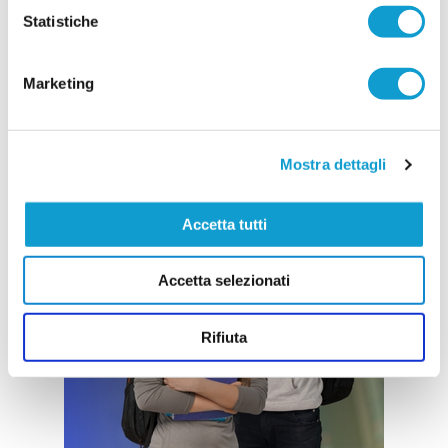
Statistiche
Marketing
Mostra dettagli
Accetta tutti
Accetta selezionati
Rifiuta