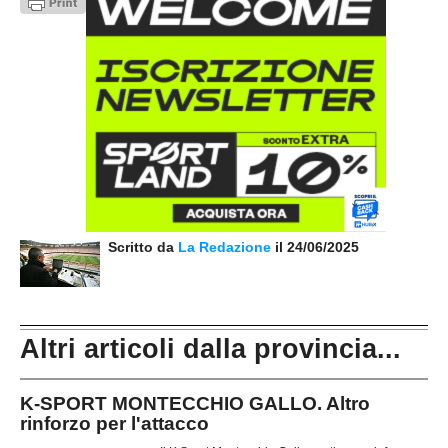
Scritto da
La Redazione
il 24/06/2025
Altri articoli dalla provincia...
K-SPORT MONTECCHIO GALLO. Altro
rinforzo per l'attacco