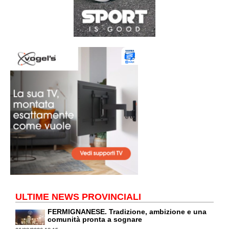
ULTIME NEWS PROVINCIALI
FERMIGNANESE. Tradizione, ambizione e una
comunità pronta a sognare