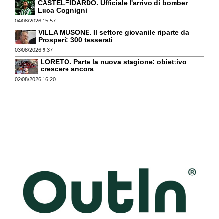
CASTELFIDARDO. Ufficiale l'arrivo di bomber
Luca Cognigni
04/08/2026 15:57
VILLA MUSONE. Il settore giovanile riparte da
Prosperi: 300 tesserati
03/08/2026 9:37
LORETO. Parte la nuova stagione: obiettivo
crescere ancora
02/08/2026 16:20