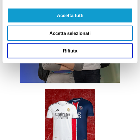
Accetta tutti
Accetta selezionati
Rifiuta