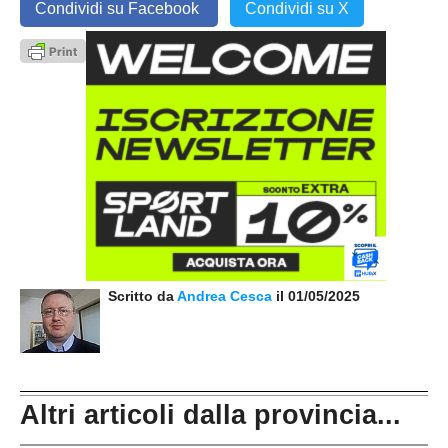
Condividi su Facebook
Condividi su X
Scritto da
Andrea Cesca
il 01/05/2025
Altri articoli dalla provincia...