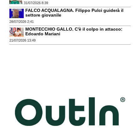
31/07/2026 8:39
FALCO ACQUALAGNA. Filippo Pulci guiderà il
settore giovanile
28/07/2026 2:41
MONTECCHIO GALLO. C'è il colpo in attacco:
Edoardo Mariani
21/07/2026 13:49