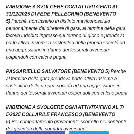
INIBIZIONE A SVOLGERE OGNI ATTIVITA’FINO AL
31/12/2025 DI FEDE PELLEGRINO (BENEVENTO
5)
Perché, non inserito in distinto ma riconosciuto
personalmente dal direttore di gara, al termine della gara
faceva indebito ingresso sul terreno di gioco e prendeva
parte attiva insieme a sostenitori della propria società ad
una aggressione in danno dei tesserati avversari
colpendoli con calci e pugni.
PASSARIELLO SALVATORE (BENEVENTO 5)
Perché
al termine della gara prendeva parte attiva insieme a
sostenitori della propria società ad una aggressione in
danno dei tesserati avversari colpendoli con calci e pugni
INIBIZIONE A SVOLGERE OGNI ATTIVITA’FINO AL 7/
5/2025 COLLARILE FRANCESCO (BENEVENTO
5)
Per comportamento gravemente scorretto nei confronti
dei giocatori della squadra avversaria”.