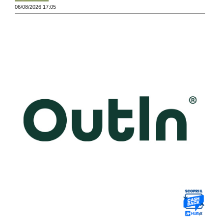
06/08/2026 17:05