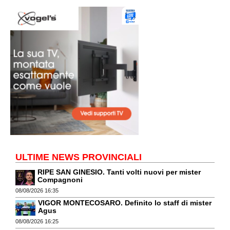
ULTIME NEWS PROVINCIALI
RIPE SAN GINESIO. Tanti volti nuovi per mister
Compagnoni
08/08/2026 16:35
VIGOR MONTECOSARO. Definito lo staff di mister
Agus
08/08/2026 16:25