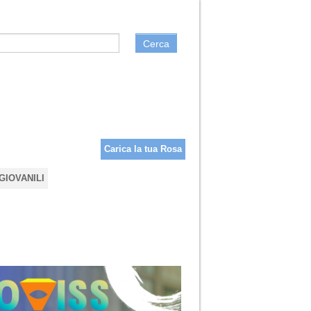
Cerca
Carica la tua Rosa
GIOVANILI