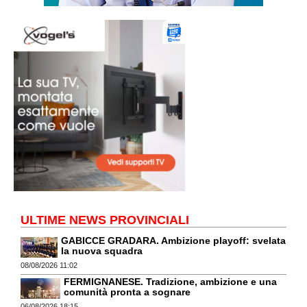
ULTIME NEWS PROVINCIALI
GABICCE GRADARA. Ambizione playoff: svelata
la nuova squadra
08/08/2026 11:02
FERMIGNANESE. Tradizione, ambizione e una
comunità pronta a sognare
06/08/2026 18:15