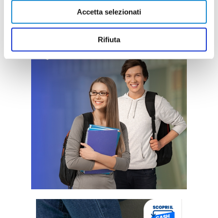
Accetta selezionati
Rifiuta