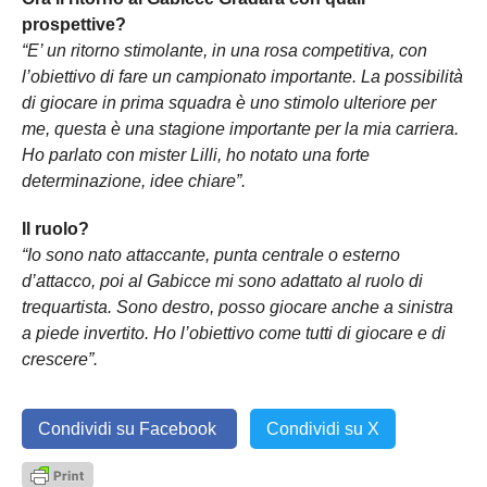
prospettive?
“E’ un ritorno stimolante, in una rosa competitiva, con
l’obiettivo di fare un campionato importante. La possibilità
di giocare in prima squadra è uno stimolo ulteriore per
me, questa è una stagione importante per la mia carriera.
Ho parlato con mister Lilli, ho notato una forte
determinazione, idee chiare”.
Il ruolo?
“Io sono nato attaccante, punta centrale o esterno
d’attacco, poi al Gabicce mi sono adattato al ruolo di
trequartista. Sono destro, posso giocare anche a sinistra
a piede invertito. Ho l’obiettivo come tutti di giocare e di
crescere”.
Condividi su Facebook
Condividi su X