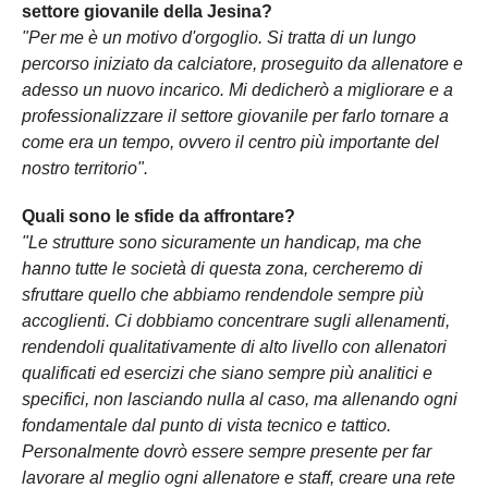
settore giovanile della Jesina?
"Per me è un motivo d'orgoglio. Si tratta di un lungo
percorso iniziato da calciatore, proseguito da allenatore e
adesso un nuovo incarico. Mi dedicherò a migliorare e a
professionalizzare il settore giovanile per farlo tornare a
come era un tempo, ovvero il centro più importante del
nostro territorio".
Quali sono le sfide da affrontare?
"Le strutture sono sicuramente un handicap, ma che
hanno tutte le società di questa zona, cercheremo di
sfruttare quello che abbiamo rendendole sempre più
accoglienti. Ci dobbiamo concentrare sugli allenamenti,
rendendoli qualitativamente di alto livello con allenatori
qualificati ed esercizi che siano sempre più analitici e
specifici, non lasciando nulla al caso, ma allenando ogni
fondamentale dal punto di vista tecnico e tattico.
Personalmente dovrò essere sempre presente per far
lavorare al meglio ogni allenatore e staff, creare una rete