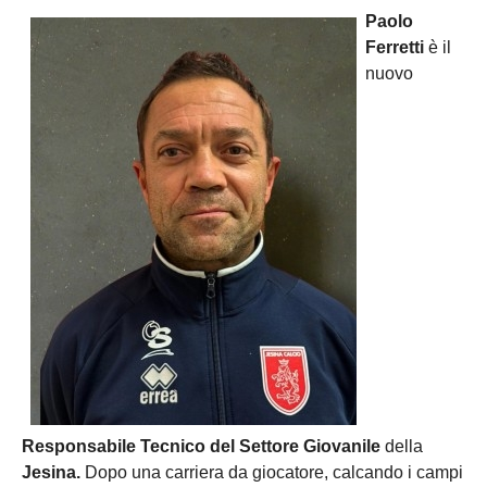
Paolo
Ferretti
è il
nuovo
Responsabile Tecnico del Settore Giovanile
della
Jesina.
Dopo una carriera da giocatore, calcando i campi