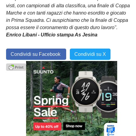
visti, con campionati di alta classifica, una finale di Coppa
Marche e con tanti ragazzi che hanno esordito e giocato
in Prima Squadra. Ci auspichiamo che la finale di Coppa
possa essere il coronamento di questo duro lavoro".
Enrico Libani - Ufficio stampa As Jesina
Condividi su Facebook
Condividi su X