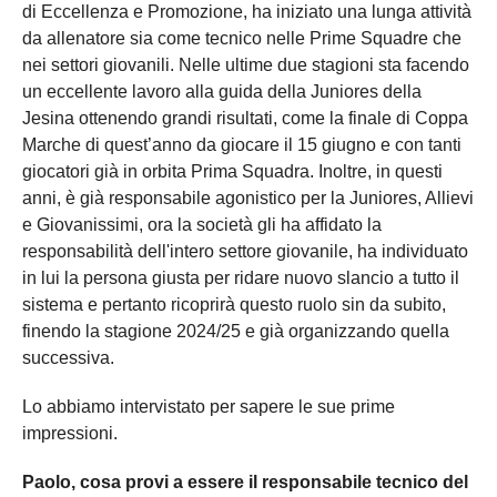
di Eccellenza e Promozione, ha iniziato una lunga attività
da allenatore sia come tecnico nelle Prime Squadre che
nei settori giovanili. Nelle ultime due stagioni sta facendo
un eccellente lavoro alla guida della Juniores della
Jesina ottenendo grandi risultati, come la finale di Coppa
Marche di quest’anno da giocare il 15 giugno e con tanti
giocatori già in orbita Prima Squadra. Inoltre, in questi
anni, è già responsabile agonistico per la Juniores, Allievi
e Giovanissimi, ora la società gli ha affidato la
responsabilità dell'intero settore giovanile, ha individuato
in lui la persona giusta per ridare nuovo slancio a tutto il
sistema e pertanto ricoprirà questo ruolo sin da subito,
finendo la stagione 2024/25 e già organizzando quella
successiva.
Lo abbiamo intervistato per sapere le sue prime
impressioni.
Paolo, cosa provi a essere il responsabile tecnico del