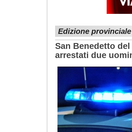
Edizione provinciale
San Benedetto del T
arrestati due uomi