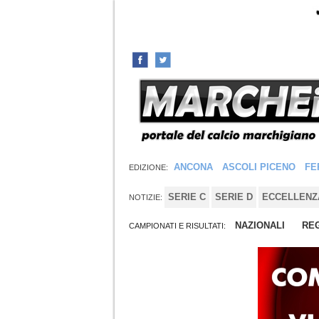
ANCONA
ASCOLI PICENO
FE
EDIZIONE:
SERIE C
SERIE D
ECCELLENZ
NOTIZIE:
NAZIONALI
REG
CAMPIONATI E RISULTATI: