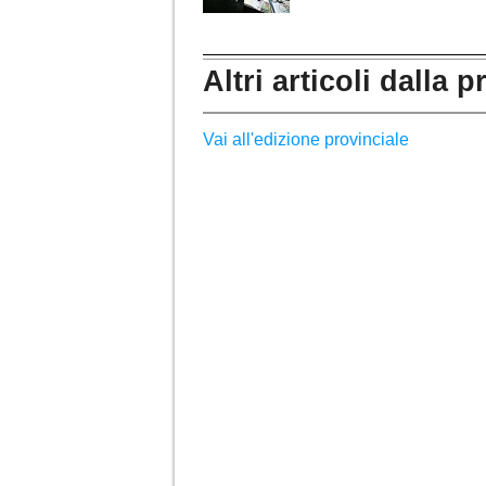
Altri articoli dalla p
Vai all'edizione provinciale