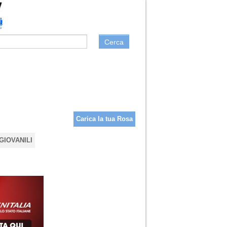
Cerca
Carica la tua Rosa
GIOVANILI