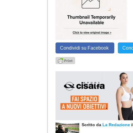
Condividi su Facebook
Cond
Scritto da
La Redazione