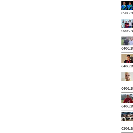
05/08/2
05/08/2
04/08/2
04/08/2
04/08/2
04/08/2
03/08/2