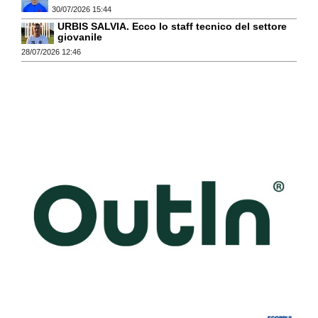
30/07/2026 15:44
URBIS SALVIA. Ecco lo staff tecnico del settore
giovanile
28/07/2026 12:46