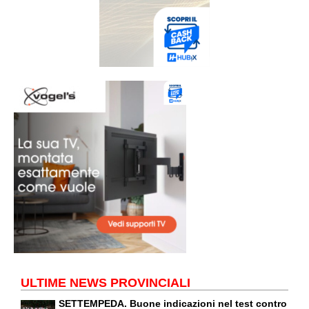
ULTIME NEWS PROVINCIALI
SETTEMPEDA. Buone indicazioni nel test contro