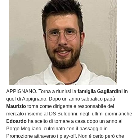
APPIGNANO. Torna a riunirsi la
famiglia Gagliardini
in
quel di Appignano. Dopo un anno sabbatico papà
Maurizio
torna come dirigente e responsabile del
mercato insieme al DS Buldorini, negli ultimi giorni anche
Edoardo
ha scelto di tornare a casa dopo un anno al
Borgo Mogliano, culminato con il passaggio in
Promozione attraverso i play-off. Non è certo però che