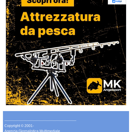
-------------------------------------------------------------
Copyright © 2001-
Agenzia Giornalistica Multimediale.