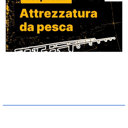
-------------------------------------------------------------
Copyright © 2001-
Agenzia Giornalistica Multimediale.