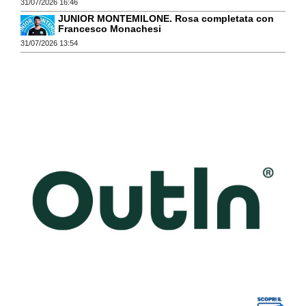
31/07/2026 16:46
JUNIOR MONTEMILONE. Rosa completata con
Francesco Monachesi
31/07/2026 13:54