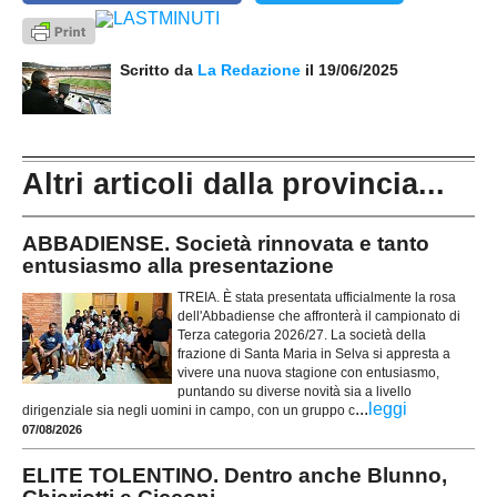
Scritto da
La Redazione
il 19/06/2025
Altri articoli dalla provincia...
ABBADIENSE. Società rinnovata e tanto
entusiasmo alla presentazione
TREIA. È stata presentata ufficialmente la rosa
dell'Abbadiense che affronterà il campionato di
Terza categoria 2026/27. La società della
frazione di Santa Maria in Selva si appresta a
vivere una nuova stagione con entusiasmo,
puntando su diverse novità sia a livello
...
leggi
dirigenziale sia negli uomini in campo, con un gruppo c
07/08/2026
ELITE TOLENTINO. Dentro anche Blunno,