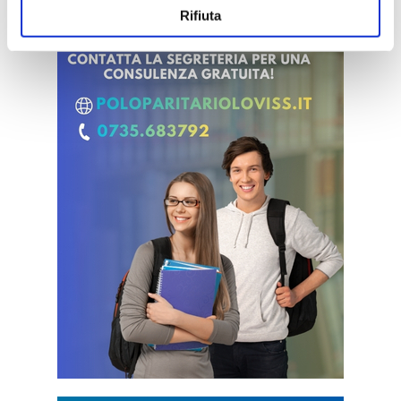
Rifiuta