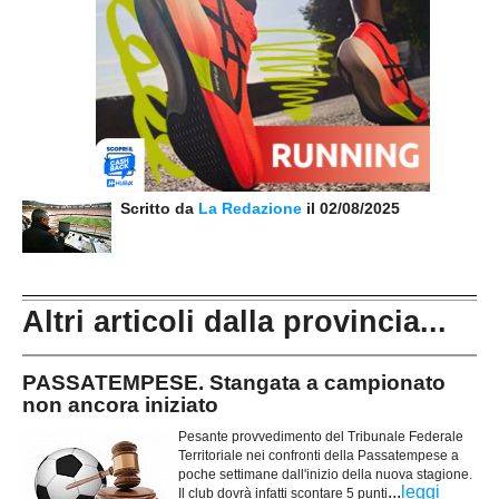
Scritto da
La Redazione
il 02/08/2025
Altri articoli dalla provincia...
PASSATEMPESE. Stangata a campionato
non ancora iniziato
Pesante provvedimento del Tribunale Federale
Territoriale nei confronti della Passatempese a
poche settimane dall'inizio della nuova stagione.
...
leggi
Il club dovrà infatti scontare 5 punti