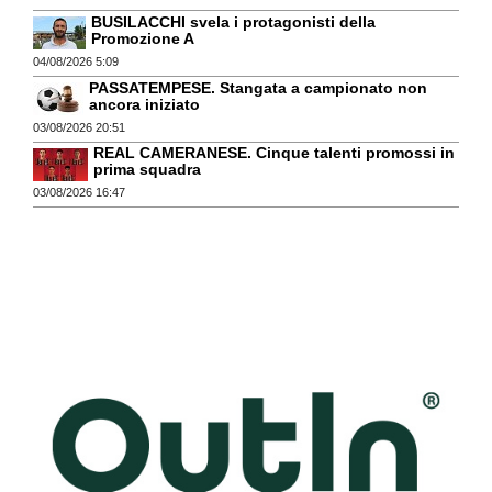
BUSILACCHI svela i protagonisti della
Promozione A
04/08/2026 5:09
PASSATEMPESE. Stangata a campionato non
ancora iniziato
03/08/2026 20:51
REAL CAMERANESE. Cinque talenti promossi in
prima squadra
03/08/2026 16:47