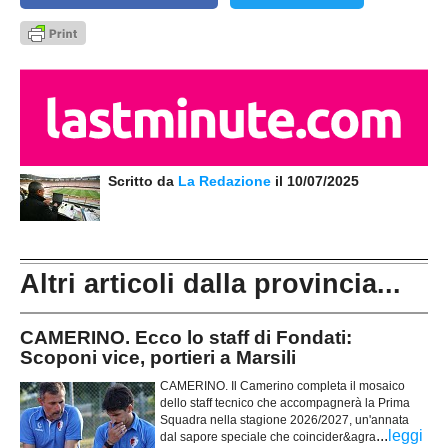
Scritto da
La Redazione
il 10/07/2025
Altri articoli dalla provincia...
CAMERINO. Ecco lo staff di Fondati:
Scoponi vice, portieri a Marsili
CAMERINO. Il Camerino completa il mosaico
dello staff tecnico che accompagnerà la Prima
Squadra nella stagione 2026/2027, un'annata
...
leggi
dal sapore speciale che coincider&agra