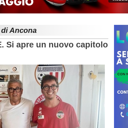
e di Ancona
Si apre un nuovo capitolo