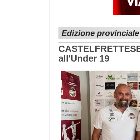
Edizione provincial
CASTELFRETTESE. 
all'Under 19