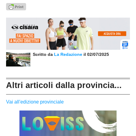
Scritto da
La Redazione
il 02/07/2025
Altri articoli dalla provincia...
Vai all'edizione provinciale