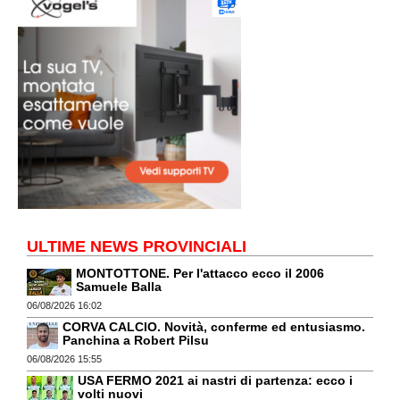
ULTIME NEWS PROVINCIALI
MONTOTTONE. Per l'attacco ecco il 2006
Samuele Balla
06/08/2026 16:02
CORVA CALCIO. Novità, conferme ed entusiasmo.
Panchina a Robert Pilsu
06/08/2026 15:55
USA FERMO 2021 ai nastri di partenza: ecco i
volti nuovi