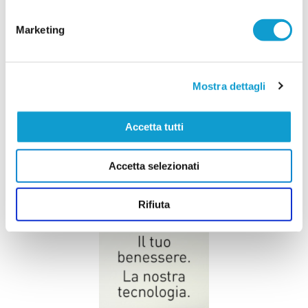
Marketing
Mostra dettagli
Accetta tutti
Accetta selezionati
Rifiuta