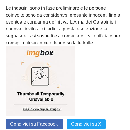
Le indagini sono in fase preliminare e le persone
coinvolte sono da considerarsi presunte innocenti fino a
eventuale condanna definitiva. L’Arma dei Carabinieri
rinnova l’invito ai cittadini a prestare attenzione, a
segnalare casi sospetti e a consultare il sito ufficiale per
consigli utili su come difendersi dalle truffe.
Condividi su Facebook
Condividi su X