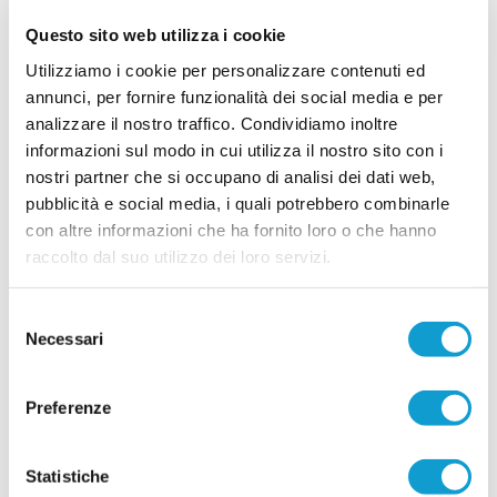
Questo sito web utilizza i cookie
Utilizziamo i cookie per personalizzare contenuti ed
annunci, per fornire funzionalità dei social media e per
analizzare il nostro traffico. Condividiamo inoltre
informazioni sul modo in cui utilizza il nostro sito con i
nostri partner che si occupano di analisi dei dati web,
pubblicità e social media, i quali potrebbero combinarle
con altre informazioni che ha fornito loro o che hanno
raccolto dal suo utilizzo dei loro servizi.
Selezione
Necessari
del
consenso
Preferenze
Statistiche