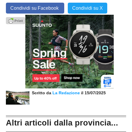
Condividi su Facebook
Condividi su X
Scritto da
La Redazione
il 15/07/2025
Altri articoli dalla provincia...