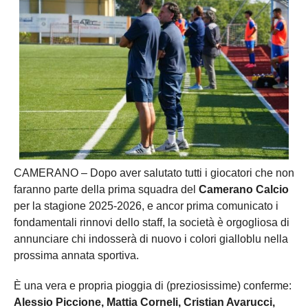
CAMERANO – Dopo aver salutato tutti i giocatori che non
faranno parte della prima squadra del
Camerano Calcio
per la stagione 2025-2026, e ancor prima comunicato i
fondamentali rinnovi dello staff, la società è orgogliosa di
annunciare chi indosserà di nuovo i colori gialloblu nella
prossima annata sportiva.
È una vera e propria pioggia di (preziosissime) conferme:
Alessio Piccione, Mattia Corneli, Cristian Avarucci,