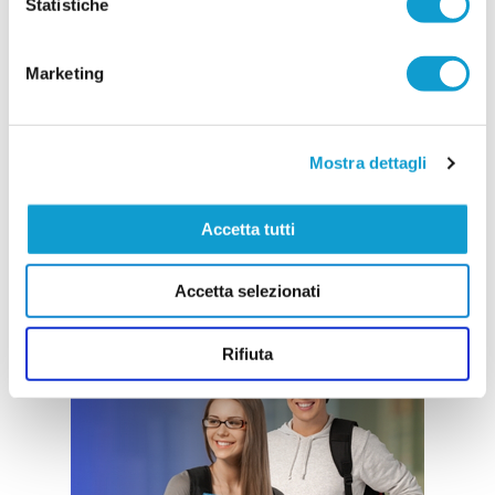
Statistiche
Marketing
Mostra dettagli
Accetta tutti
Accetta selezionati
Rifiuta