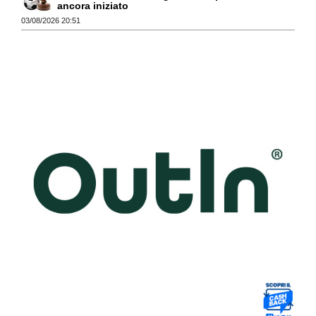
ancora iniziato
03/08/2026 20:51