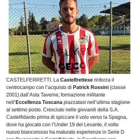
CASTELFERRETTI. La
Castelfrettese
rinforza il
centrocampo con l’acquisto di
Patrick Rossini
(classe
2001) dall’Asta Taverne, formazione militante
nell’
Eccellenza Toscana
piazzatasi nell’ultima stagione
al settimo posto. Cresciuto nelle giovanili della S.A.
Castelfidardo prima di spiccare il volo verso la Spagna,
dove ha giocato con l’Under 19 del Levante, il volto
nuovo biancorosso ha maturato esperienze in Serie D