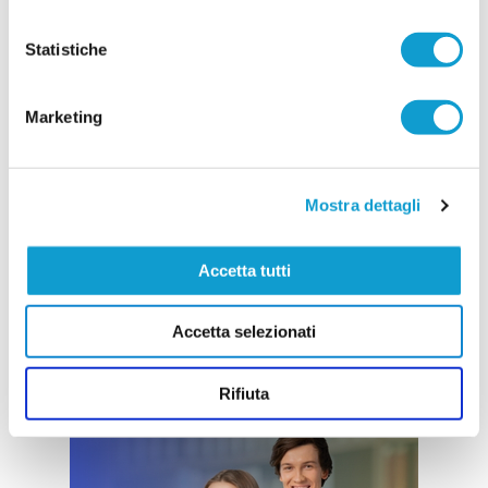
Vai all'edizione provinciale
Statistiche
Marketing
Mostra dettagli
Accetta tutti
Accetta selezionati
Rifiuta