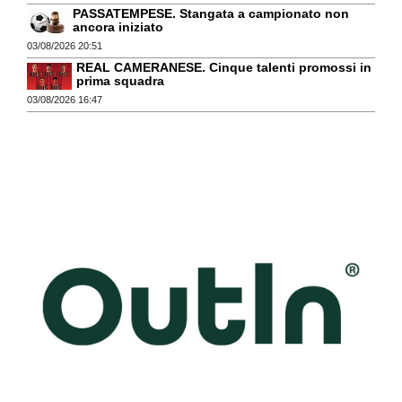
PASSATEMPESE. Stangata a campionato non
ancora iniziato
03/08/2026 20:51
REAL CAMERANESE. Cinque talenti promossi in
prima squadra
03/08/2026 16:47