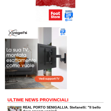
ULTIME NEWS PROVINCIALI
REAL PORTO SENIGALLIA. Stefanelli: "Il bello
deve ancora venire"