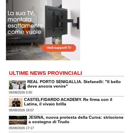
ULTIME NEWS PROVINCIALI
REAL PORTO SENIGALLIA. Stefanelli: "Il bello
deve ancora venire"
06/08/2026 5:50
CASTELFIDARDO ACADEMY. Re firma con il
Latina, il vivaio brilla
05/08/2026 18:07
JESINA, nuova protesta della Curva: striscione
a sostegno di Trudo
05/08/2026 17:17