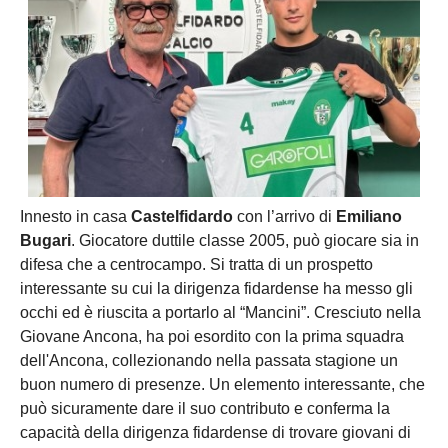
Innesto in casa
Castelfidardo
con l’arrivo di
Emiliano
Bugari
. Giocatore duttile classe 2005, può giocare sia in
difesa che a centrocampo. Si tratta di un prospetto
interessante su cui la dirigenza fidardense ha messo gli
occhi ed è riuscita a portarlo al “Mancini”. Cresciuto nella
Giovane Ancona, ha poi esordito con la prima squadra
dell'Ancona, collezionando nella passata stagione un
buon numero di presenze. Un elemento interessante, che
può sicuramente dare il suo contributo e conferma la
capacità della dirigenza fidardense di trovare giovani di