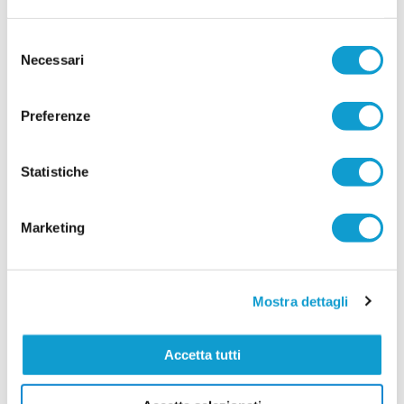
Selezione
Necessari
del
consenso
Preferenze
Statistiche
Marketing
Mostra dettagli
Accetta tutti