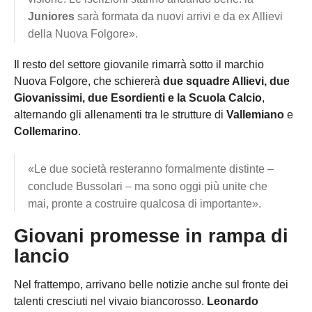
Juniores
sarà formata da nuovi arrivi e da ex Allievi
della Nuova Folgore».
Il resto del settore giovanile rimarrà sotto il marchio
Nuova Folgore, che schiererà
due squadre Allievi, due
Giovanissimi, due Esordienti e la Scuola Calcio
,
alternando gli allenamenti tra le strutture di
Vallemiano
e
Collemarino
.
«Le due società resteranno formalmente distinte –
conclude Bussolari – ma sono oggi più unite che
mai, pronte a costruire qualcosa di importante».
Giovani promesse in rampa di
lancio
Nel frattempo, arrivano belle notizie anche sul fronte dei
talenti cresciuti nel vivaio biancorosso.
Leonardo