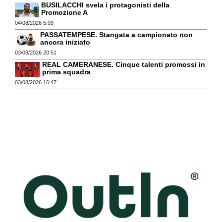
BUSILACCHI svela i protagonisti della
Promozione A
04/08/2026 5:09
PASSATEMPESE. Stangata a campionato non
ancora iniziato
03/08/2026 20:51
REAL CAMERANESE. Cinque talenti promossi in
prima squadra
03/08/2026 16:47