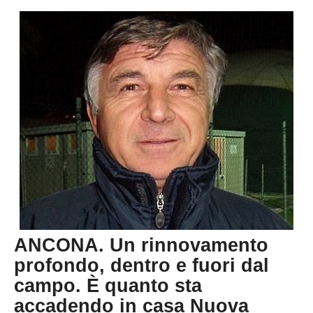
ANCONA.
Un rinnovamento
profondo, dentro e fuori dal
campo.
È quanto sta
accadendo in casa
Nuova