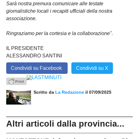
Sarà nostra premura comunicare alle testate
giornalistiche locali i recapiti ufficiali della nostra
associazione.
Ringraziamo per la cortesia e la collaborazione".
IL PRESIDENTE
ALESSANDRO SANTINI
Condividi su Facebook
Condividi su X
Scritto da
La Redazione
il 07/09/2025
Altri articoli dalla provincia...