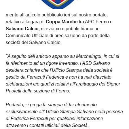
merito all'articolo pubblicato ieri sul nostro portale,
relativo alla gara di
Coppa Marche
tra AFC Fermo e
Salvano Calcio
, riceviamo e pubblichiamo un
Comunicato Ufficiale di precisazione da parte della
società del Salvano Calcio.
"A seguito dell'articolo apparso su Marcheingol, in cui si
fa riferimento ad un rigore inventato, l'ASD Salvano
desidera chiarire che l'Ufficio Stampa della società è
gestito da Ferracuti Federica e non ha mai rilasciato
dichiarazioni e/o giudizi relativi all’arbitraggio del Signor
Paoletti della sezione di Fermo.
Pertanto, si prega la stampa di far riferimento
esclusivamente all’ Ufficio Stampa Salvano nella persona
di Federica Ferracuti per qualsiasi informazione
attraverso i contatti ufficiali della Società.