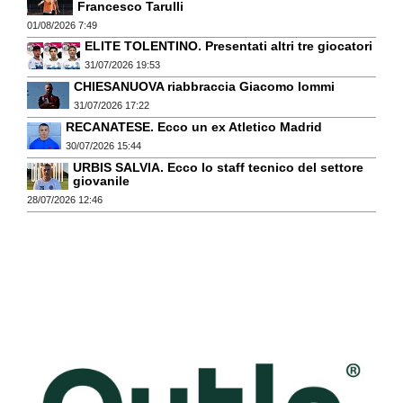
Francesco Tarulli
01/08/2026 7:49
ELITE TOLENTINO. Presentati altri tre giocatori
31/07/2026 19:53
CHIESANUOVA riabbraccia Giacomo Iommi
31/07/2026 17:22
RECANATESE. Ecco un ex Atletico Madrid
30/07/2026 15:44
URBIS SALVIA. Ecco lo staff tecnico del settore
giovanile
28/07/2026 12:46