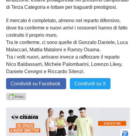
di Terza Categoria e lottare per traguardi prestigiosi.
Il mercato è completato, almeno nel reparto difensivo,
dove tra conferme e nuovi arrivi i rossoneri hanno di fatto
costruito il proprio muro.
Tra le conferme, ci sono quelle di Gonzalo Daniele, Luca
Malaccari, Mattia Mataloni e Ramzy Osama.
Tra i volti nuovi, arrivano invece a rafforzare il reparto
Nico Baldassarri, Michele Palombarini, Lorenzo Likey,
Daniele Cervigni e Riccardo Silenzi.
Condividi su Facebook
Condividi su X