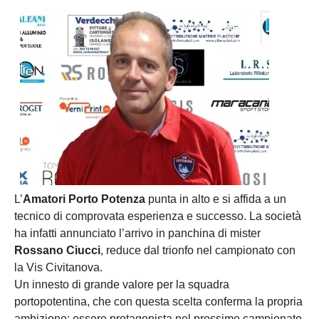
L’
Amatori Porto Potenza
punta in alto e si affida a un
tecnico di comprovata esperienza e successo. La società
ha infatti annunciato l’arrivo in panchina di mister
Rossano Ciucci
, reduce dal trionfo nel campionato con
la Vis Civitanova.
Un innesto di grande valore per la squadra
portopotentina, che con questa scelta conferma la propria
ambizione: essere protagonista nel prossimo campionato