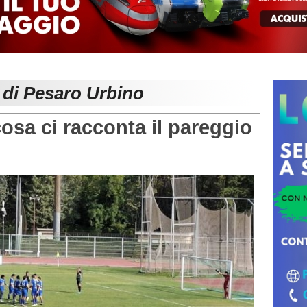
 di Pesaro Urbino
 ci racconta il pareggio