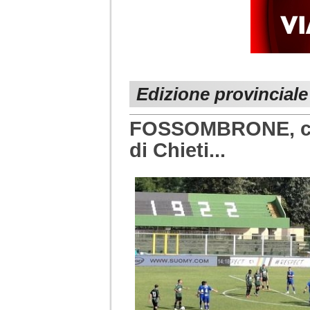
Edizione provinciale
FOSSOMBRONE, cosa
di Chieti...