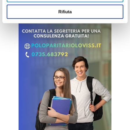
Rifiuta