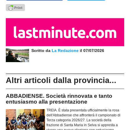
Scritto da
La Redazione
il 07/07/2026
Altri articoli dalla provincia...
ABBADIENSE. Società rinnovata e tanto
entusiasmo alla presentazione
TREIA. È stata presentata ufficialmente la rosa
dell'Abbadiense che affronterà il campionato di
Terza categoria 2026/27. La società della
frazione di Santa Maria in Selva si appresta a
vivere una nuova stagione con entusiasmo,