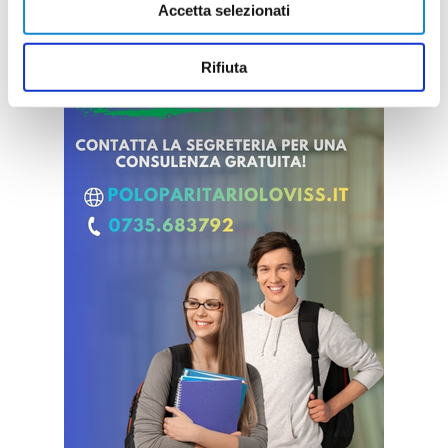
Accetta selezionati
Rifiuta