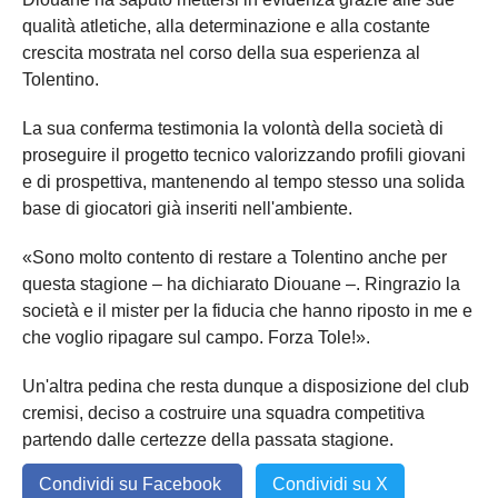
qualità atletiche, alla determinazione e alla costante
crescita mostrata nel corso della sua esperienza al
Tolentino.
La sua conferma testimonia la volontà della società di
proseguire il progetto tecnico valorizzando profili giovani
e di prospettiva, mantenendo al tempo stesso una solida
base di giocatori già inseriti nell'ambiente.
«Sono molto contento di restare a Tolentino anche per
questa stagione – ha dichiarato Diouane –. Ringrazio la
società e il mister per la fiducia che hanno riposto in me e
che voglio ripagare sul campo. Forza Tole!».
Un'altra pedina che resta dunque a disposizione del club
cremisi, deciso a costruire una squadra competitiva
partendo dalle certezze della passata stagione.
Condividi su Facebook
Condividi su X