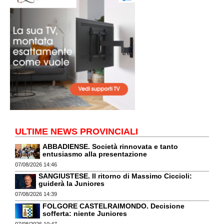
ULTIME NEWS PROVINCIALI
ABBADIENSE. Società rinnovata e tanto
entusiasmo alla presentazione
07/08/2026 14:46
SANGIUSTESE. Il ritorno di Massimo Ciccioli:
guiderà la Juniores
07/08/2026 14:39
FOLGORE CASTELRAIMONDO. Decisione
sofferta: niente Juniores