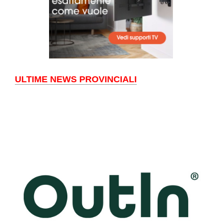
ULTIME NEWS PROVINCIALI