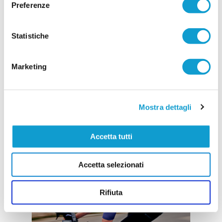
Preferenze
Statistiche
Marketing
Mostra dettagli
Accetta tutti
Accetta selezionati
Rifiuta