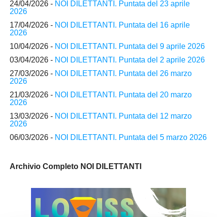
24/04/2026 -
NOI DILETTANTI. Puntata del 23 aprile
2026
17/04/2026 -
NOI DILETTANTI. Puntata del 16 aprile
2026
10/04/2026 -
NOI DILETTANTI. Puntata del 9 aprile 2026
03/04/2026 -
NOI DILETTANTI. Puntata del 2 aprile 2026
27/03/2026 -
NOI DILETTANTI. Puntata del 26 marzo
2026
21/03/2026 -
NOI DILETTANTI. Puntata del 20 marzo
2026
13/03/2026 -
NOI DILETTANTI. Puntata del 12 marzo
2026
06/03/2026 -
NOI DILETTANTI. Puntata del 5 marzo 2026
Archivio Completo NOI DILETTANTI