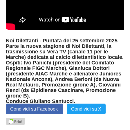
Noi Dilettanti - Puntata del 25 settembre 2025
Parte la nuova stagione di Noi Dilettanti, la
trasmissione su Vera TV (canale 11 per le
Marche) dedicata al calcio dilettantistico locale.
Ospiti: Ivo Panichi (presidente del Comitato
Regionale FIGC Marche), Gianluca Dottori
(presidente AIAC Marche e allenatore Juniores
Nazionale Ancona), Andrea Berloni (ds Nuova
Real Metauro, Promozione girone A), Giovanni
Renzi (ds Elpidiense Cascinare, Promozione
girone B).
Conduce Giuliano Santucci.
Condividi su Facebook
Condividi su X