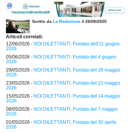
Scritto da
La Redazione
il 26/09/2025
Articoli correlati:
12/06/2026 -
NOI DILETTANTI. Puntata dell'11 giugno
2026
05/06/2026 -
NOI DILETTANTI. Puntata del 4 giugno
2026
29/05/2026 -
NOI DILETTANTI. Puntata del 28 maggio
2026
23/05/2026 -
NOI DILETTANTI. Puntata del 21 maggio
2026
15/05/2026 -
NOI DILETTANTI. Puntata del 14 maggio
2026
08/05/2026 -
NOI DILETTANTI. Puntata del 7 maggio
2026
01/05/2026 -
NOI DILETTANTI. Puntata del 30 aprile
2026