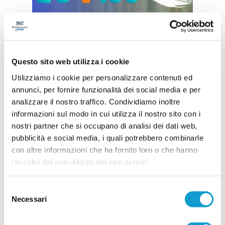
Questo sito web utilizza i cookie
Utilizziamo i cookie per personalizzare contenuti ed
annunci, per fornire funzionalità dei social media e per
analizzare il nostro traffico. Condividiamo inoltre
informazioni sul modo in cui utilizza il nostro sito con i
nostri partner che si occupano di analisi dei dati web,
pubblicità e social media, i quali potrebbero combinarle
con altre informazioni che ha fornito loro o che hanno
raccolto dal suo utilizzo dei loro servizi.
Selezione
Necessari
del
consenso