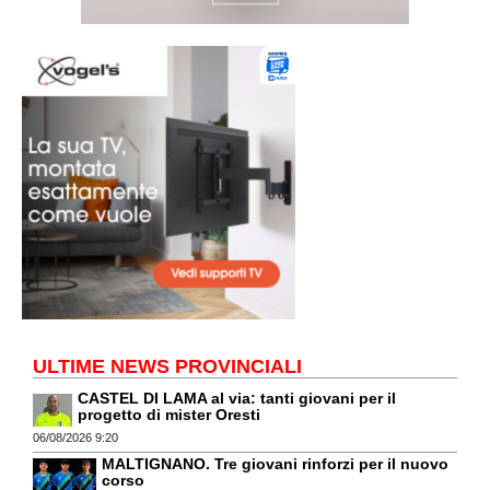
ULTIME NEWS PROVINCIALI
CASTEL DI LAMA al via: tanti giovani per il
progetto di mister Oresti
06/08/2026 9:20
MALTIGNANO. Tre giovani rinforzi per il nuovo
corso