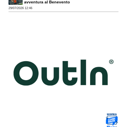
avventura al Benevento
29/07/2026 12:46