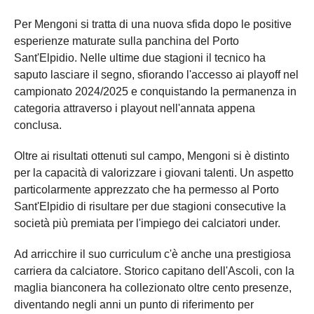
Per Mengoni si tratta di una nuova sfida dopo le positive
esperienze maturate sulla panchina del Porto
Sant'Elpidio. Nelle ultime due stagioni il tecnico ha
saputo lasciare il segno, sfiorando l'accesso ai playoff nel
campionato 2024/2025 e conquistando la permanenza in
categoria attraverso i playout nell'annata appena
conclusa.
Oltre ai risultati ottenuti sul campo, Mengoni si è distinto
per la capacità di valorizzare i giovani talenti. Un aspetto
particolarmente apprezzato che ha permesso al Porto
Sant'Elpidio di risultare per due stagioni consecutive la
società più premiata per l'impiego dei calciatori under.
Ad arricchire il suo curriculum c'è anche una prestigiosa
carriera da calciatore. Storico capitano dell'Ascoli, con la
maglia bianconera ha collezionato oltre cento presenze,
diventando negli anni un punto di riferimento per