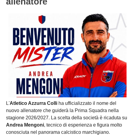
allenatore
L'
Atletico Azzurra Colli
ha ufficializzato il nome del
nuovo allenatore che guiderà la Prima Squadra nella
stagione 2026/2027. La scelta della società è ricaduta su
Andrea Mengoni
, tecnico di esperienza e figura molto
conosciuta nel panorama calcistico marchigiano.