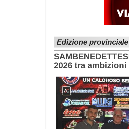
Edizione provinciale
SAMBENEDETTESE B
2026 tra ambizioni 