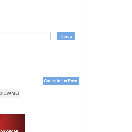
Cerca
Carica la tua Rosa
GIOVANILI