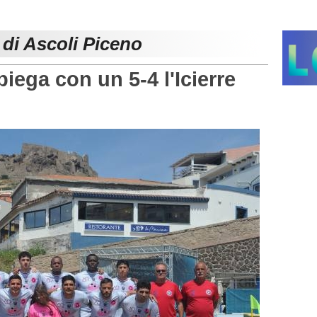
 di Ascoli Piceno
ega con un 5-4 l'Icierre