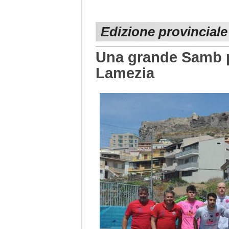
Edizione provinciale
Una grande Samb pi
Lamezia