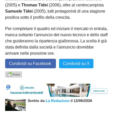
(2005) e
Thomas Tidei
(2006), oltre al centrocampista
Samuele Tidei
(2005), tutti protagonisti di una stagione
positiva sotto il profilo della crescita.
Per completare il quadro ed iniziare il mercato in entrata,
manca soltanto l'annuncio del nuovo tecnico e dello staff
che guideranno la ripartenza giallorossa. La scelta è già
stata definita dalla società e l'annuncio dovrebbe
arrivare nelle prossime ore.
Condividi su Facebook
Condividi su X
Scritto da
La Redazione
il 12/06/2026