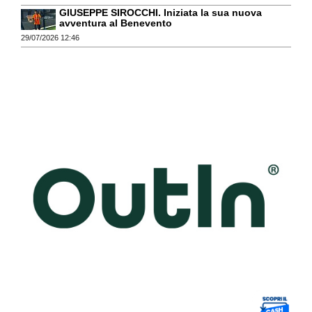
GIUSEPPE SIROCCHI. Iniziata la sua nuova
avventura al Benevento
29/07/2026 12:46