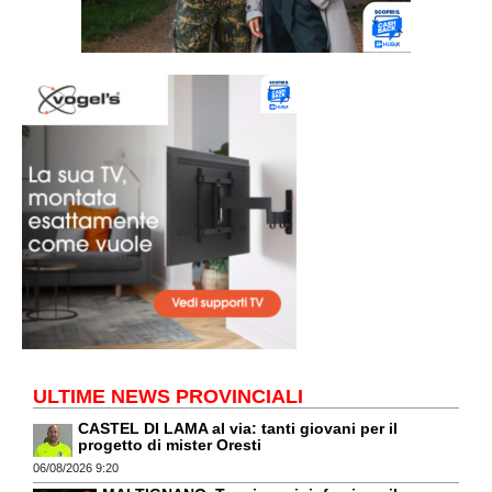
ULTIME NEWS PROVINCIALI
CASTEL DI LAMA al via: tanti giovani per il
progetto di mister Oresti
06/08/2026 9:20