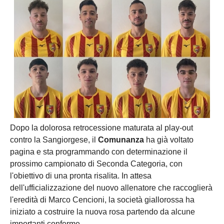
Dopo la dolorosa retrocessione maturata al play-out
contro la Sangiorgese, il
Comunanza
ha già voltato
pagina e sta programmando con determinazione il
prossimo campionato di Seconda Categoria, con
l'obiettivo di una pronta risalita. In attesa
dell'ufficializzazione del nuovo allenatore che raccoglierà
l'eredità di Marco Cencioni, la società giallorossa ha
iniziato a costruire la nuova rosa partendo da alcune
importanti conferme.