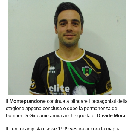
Il
Monteprandone
continua a blindare i protagonisti della
stagione appena conclusa e dopo la permanenza del
bomber Di Girolamo arriva anche quella di
Davide Mora
.
Il centrocampista classe 1999 vestirà ancora la maglia