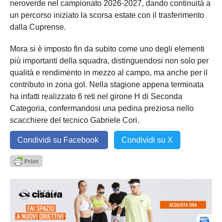
neroverde nel campionato 2026-2027, dando continuità a
un percorso iniziato la scorsa estate con il trasferimento
dalla Cuprense.
Mora si è imposto fin da subito come uno degli elementi
più importanti della squadra, distinguendosi non solo per
qualità e rendimento in mezzo al campo, ma anche per il
contributo in zona gol. Nella stagione appena terminata
ha infatti realizzato 6 reti nel girone H di Seconda
Categoria, confermandosi una pedina preziosa nello
scacchiere del tecnico Gabriele Cori.
Condividi su Facebook
Condividi su X