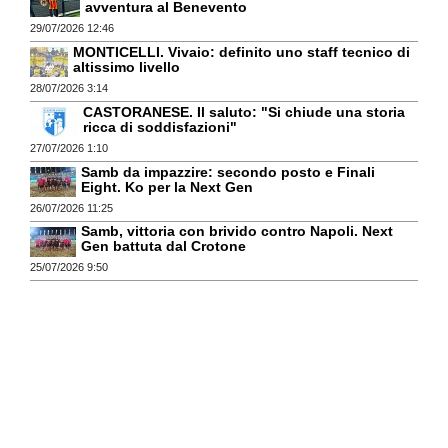
avventura al Benevento
29/07/2026 12:46
MONTICELLI. Vivaio: definito uno staff tecnico di
altissimo livello
28/07/2026 3:14
CASTORANESE. Il saluto: "Si chiude una storia
ricca di soddisfazioni"
27/07/2026 1:10
Samb da impazzire: secondo posto e Finali
Eight. Ko per la Next Gen
26/07/2026 11:25
Samb, vittoria con brivido contro Napoli. Next
Gen battuta dal Crotone
25/07/2026 9:50