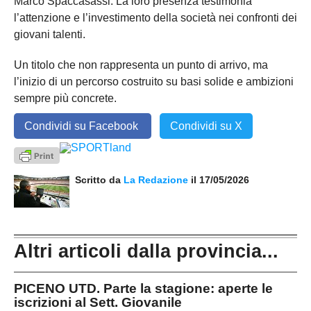
Marco Spaccasassi. La loro presenza testimonia
l’attenzione e l’investimento della società nei confronti dei
giovani talenti.
Un titolo che non rappresenta un punto di arrivo, ma
l’inizio di un percorso costruito su basi solide e ambizioni
sempre più concrete.
Condividi su Facebook
Condividi su X
Scritto da
La Redazione
il 17/05/2026
Altri articoli dalla provincia...
PICENO UTD. Parte la stagione: aperte le
iscrizioni al Sett. Giovanile