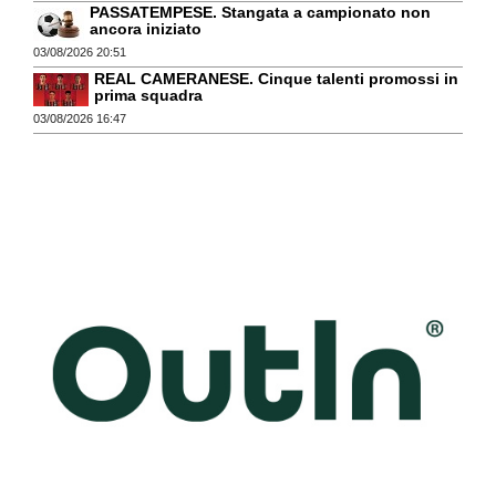
PASSATEMPESE. Stangata a campionato non
ancora iniziato
03/08/2026 20:51
REAL CAMERANESE. Cinque talenti promossi in
prima squadra
03/08/2026 16:47