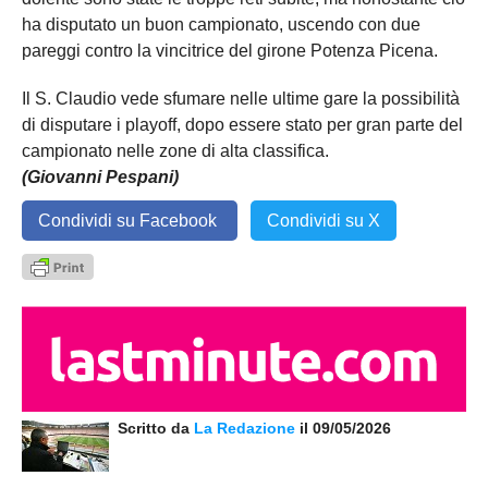
ha disputato un buon campionato, uscendo con due
pareggi contro la vincitrice del girone Potenza Picena.
Il S. Claudio vede sfumare nelle ultime gare la possibilità
di disputare i playoff, dopo essere stato per gran parte del
campionato nelle zone di alta classifica.
(Giovanni Pespani)
Condividi su Facebook
Condividi su X
Scritto da
La Redazione
il 09/05/2026