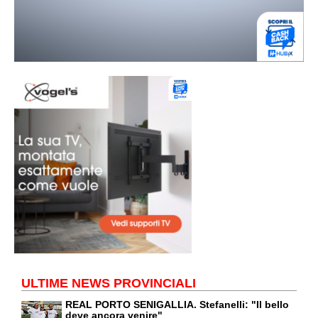
ULTIME NEWS PROVINCIALI
REAL PORTO SENIGALLIA. Stefanelli: "Il bello
deve ancora venire"