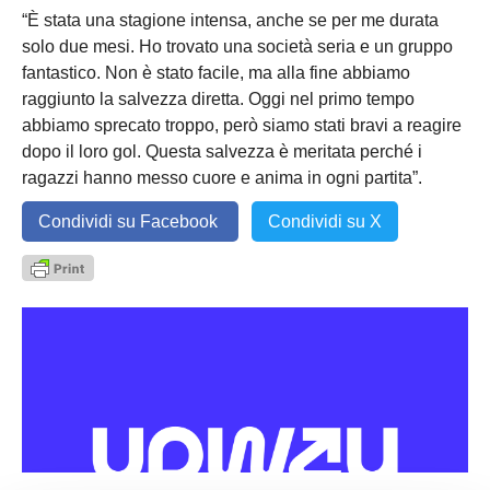
“È stata una stagione intensa, anche se per me durata
solo due mesi. Ho trovato una società seria e un gruppo
fantastico. Non è stato facile, ma alla fine abbiamo
raggiunto la salvezza diretta. Oggi nel primo tempo
abbiamo sprecato troppo, però siamo stati bravi a reagire
dopo il loro gol. Questa salvezza è meritata perché i
ragazzi hanno messo cuore e anima in ogni partita”.
Condividi su Facebook
Condividi su X