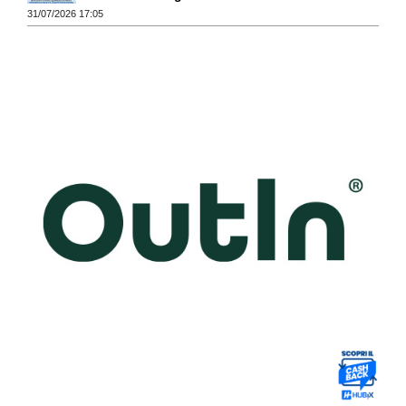
31/07/2026 17:05