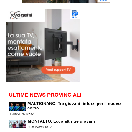
ULTIME NEWS PROVINCIALI
MALTIGNANO. Tre giovani rinforzi per il nuovo
corso
05/08/2026 18:32
MONTALTO. Ecco altri tre giovani
05/08/2026 10:54