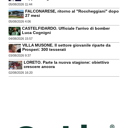
05/08/2026 11:44
FALCONARESE, ritorno al "Roccheggiani" dopo
27 mesi
05/08/2026 4:06
CASTELFIDARDO. Ufficiale l'arrivo di bomber
Luca Cognigni
04/08/2026 15:57
VILLA MUSONE. Il settore giovanile riparte da
Prosperi: 300 tesserati
03/08/2026 9:37
LORETO. Parte la nuova stagione: obiettivo
crescere ancora
02/08/2026 16:20