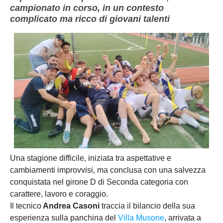
campionato in corso, in un contesto
complicato ma ricco di giovani talenti
Una stagione difficile, iniziata tra aspettative e
cambiamenti improvvisi, ma conclusa con una salvezza
conquistata nel girone D di Seconda categoria con
carattere, lavoro e coraggio.
Il tecnico
Andrea Casoni
traccia il bilancio della sua
esperienza sulla panchina del
Villa Musone
, arrivata a