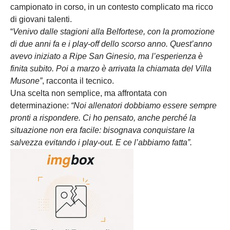
campionato in corso, in un contesto complicato ma ricco
di giovani talenti.
“
Venivo dalle stagioni alla Belfortese, con la promozione
di due anni fa e i play-off dello scorso anno. Quest’anno
avevo iniziato a Ripe San Ginesio, ma l’esperienza è
finita subito. Poi a marzo è arrivata la chiamata del Villa
Musone”
, racconta il tecnico.
Una scelta non semplice, ma affrontata con
determinazione:
“Noi allenatori dobbiamo essere sempre
pronti a rispondere. Ci ho pensato, anche perché la
situazione non era facile: bisognava conquistare la
salvezza evitando i play-out. E ce l’abbiamo fatta”.