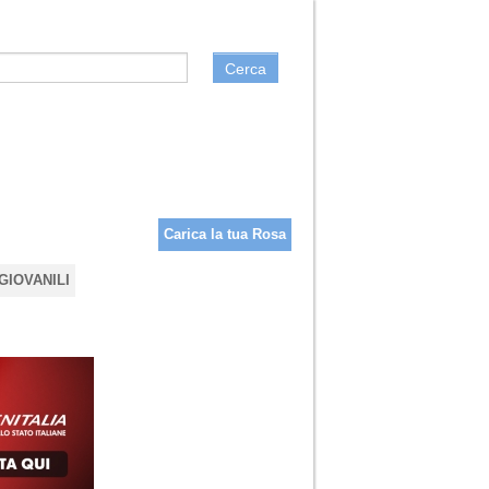
Cerca
Carica la tua Rosa
GIOVANILI