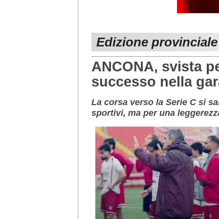
Edizione provincial
ANCONA, svista pe
successo nella gar
La corsa verso la Serie C si sa
sportivi, ma per una leggerezz